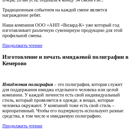
Традиционным событием на каждой смене является
награждение ребят.
Наша компания ООО «АНП «Визард-К» уже который год
изготавливает различную сувенирную продукцию для этой
профильной смены.
Продолжить чтение
Изготовление и печать имиджевой полиграфии в
Кемерово
Имиджевая полиграфия
– это полиграфия, которая служит
для поддержания имиджа отдельного человека или целой
компании. У каждой личности есть свой индивидуальный
стиль, который проявляется в одежде, в вещах, которые
человека окружают. У компаний тоже есть свой стиль –
корпоративный. Чтобы его подчеркнуть используют разные
средства, в том числе и имиджевую полиграфию.
Продолжить чтение