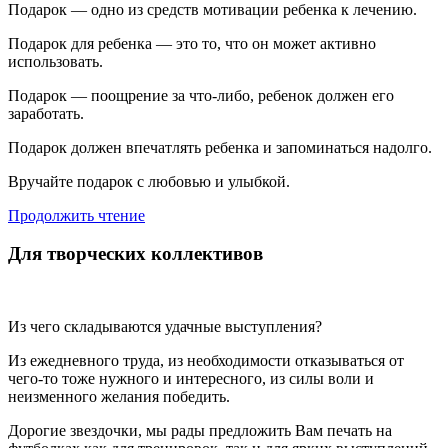
Подарок — одно из средств мотивации ребенка к лечению.
Подарок для ребенка — это то, что он может активно
использовать.
Подарок — поощрение за что-либо, ребенок должен его
заработать.
Подарок должен впечатлять ребенка и запоминаться надолго.
Вручайте подарок с любовью и улыбкой.
Продолжить чтение
Для творческих коллективов
Из чего складываются удачные выступления?
Из ежедневного труда, из необходимости отказываться от
чего-то тоже нужного и интересного, из силы воли и
неизменного желания победить.
Дорогие звездочки, мы рады предложить Вам печать на