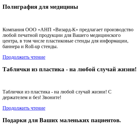
Полиграфия для медицины
Компания ООО «АНП «Визард-К» предлагает производство
любой печатной продукции для Вашего медицинского
центра, в том числе пластиковые стенды для информации,
баннера и Roll-up стенды.
Продолжить чтение
Таблички из пластика - на любой случай жизни!
Таблички из пластика - на любой случай жизни! С
держателем и без! Звоните!
Продолжить чтение
Подарки для Ваших маленьких пациентов.