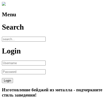
Menu
Search
Login
Изготовление бейджей из металла - подчеркните
стиль заведения!