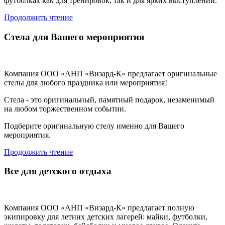
футболках как для тренировок, так и для ярких выступлений.
Продолжить чтение
Стела для Вашего мероприятия
Компания ООО «АНП «Визард-К» предлагает оригинальные
стелы для любого праздника или мероприятия!
Стела - это оригинальный, памятный подарок, незаменимый
на любом торжественном событии.
Подберите оригинальную стелу именно для Вашего
мероприятия.
Продолжить чтение
Все для детского отдыха
Компания ООО «АНП «Визард-К» предлагает полную
экипировку для летних детских лагерей: майки, футболки,