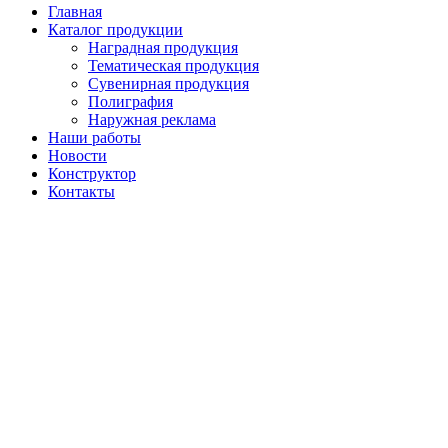
Главная
Каталог продукции
Наградная продукция
Тематическая продукция
Сувенирная продукция
Полиграфия
Наружная реклама
Наши работы
Новости
Конструктор
Контакты