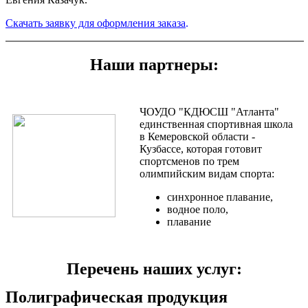
Скачать заявку для оформления заказа
.
Наши партнеры:
ЧОУДО "КДЮСШ "Атланта"
единственная спортивная школа
в Кемеровской области -
Кузбассе, которая готовит
спортсменов по трем
олимпийским видам спорта:
синхронное плавание,
водное поло,
плавание
Перечень наших услуг:
Полиграфическая продукция